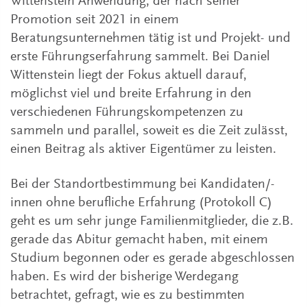
Wittenstein Anwendung, der nach seiner
Promotion seit 2021 in einem
Beratungsunternehmen tätig ist und Projekt- und
erste Führungserfahrung sammelt. Bei Daniel
Wittenstein liegt der Fokus aktuell darauf,
möglichst viel und breite Erfahrung in den
verschiedenen Führungskompetenzen zu
sammeln und parallel, soweit es die Zeit zulässt,
einen Beitrag als aktiver Eigentümer zu leisten.
Bei der Standortbestimmung bei Kandidaten/-
innen ohne berufliche Erfahrung (Protokoll C)
geht es um sehr junge Familienmitglieder, die z.B.
gerade das Abitur gemacht haben, mit einem
Studium begonnen oder es gerade abgeschlossen
haben. Es wird der bisherige Werdegang
betrachtet, gefragt, wie es zu bestimmten