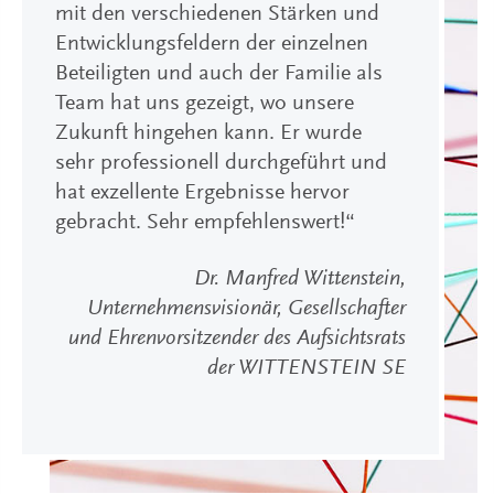
mit den verschiedenen Stärken und
Entwicklungsfeldern der einzelnen
Beteiligten und auch der Familie als
Team hat uns gezeigt, wo unsere
Zukunft hingehen kann. Er wurde
sehr professionell durchgeführt und
hat exzellente Ergebnisse hervor
gebracht. Sehr empfehlenswert!“
Dr. Manfred Wittenstein,
Unternehmensvisionär, Gesellschafter
und Ehrenvorsitzender des Aufsichtsrats
der WITTENSTEIN SE