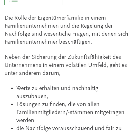
Die Rolle der Eigentümerfamilie in einem
Familienunternehmen und die Regelung der
Nachfolge sind wesentiche Fragen, mit denen sich
Familienunternehmer beschäftigen.
Neben der Sicherung der Zukunftsfähigkeit des
Unternehmens in einem volatilen Umfeld, geht es
unter anderem darum,
Werte zu erhalten und nachhaltig
auszubauen,
Lösungen zu finden, die von allen
Familienmitgliedern/-stämmen mitgetragen
werden
die Nachfolge vorausschauend und fair zu