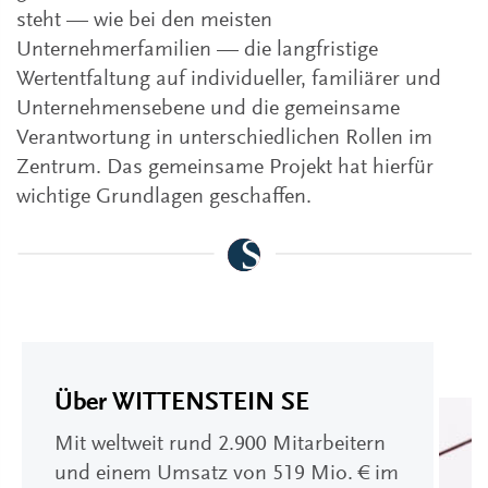
steht — wie bei den meisten
Unternehmerfamilien — die langfristige
Wertentfaltung auf individueller, familiärer und
Unternehmensebene und die gemeinsame
Verantwortung in unterschiedlichen Rollen im
Zentrum. Das gemeinsame Projekt hat hierfür
wichtige Grundlagen geschaffen.
Über WITTENSTEIN SE
Mit weltweit rund 2.900 Mitarbeitern
und einem Umsatz von 519 Mio. € im