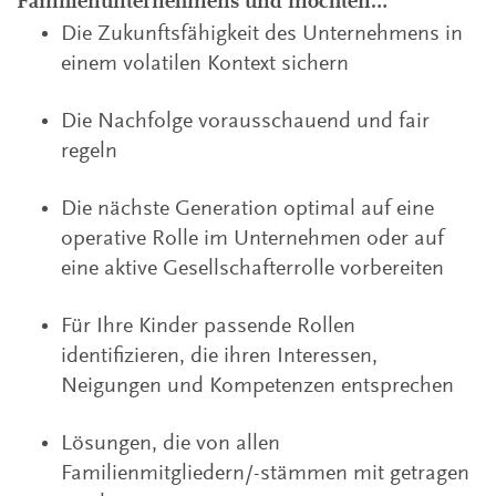
Familienunternehmens und möchten…
Die Zukunftsfähigkeit des Unternehmens in
einem volatilen Kontext sichern
Die Nachfolge vorausschauend und fair
regeln
Die nächste Generation optimal auf eine
operative Rolle im Unternehmen oder auf
eine aktive Gesellschafterrolle vorbereiten
Für Ihre Kinder passende Rollen
identifizieren, die ihren Interessen,
Neigungen und Kompetenzen entsprechen
Lösungen, die von allen
Familienmitgliedern/-stämmen mit getragen