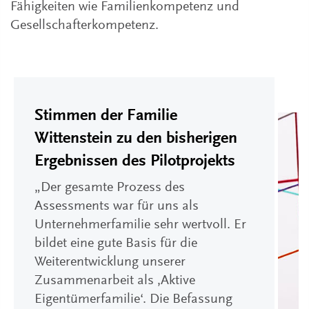
Fähigkeiten wie Familienkompetenz und
Gesellschafterkompetenz.
Stimmen der Familie
Wittenstein zu den bisherigen
Ergebnissen des Pilotprojekts
„Der gesamte Prozess des
Assessments war für uns als
Unternehmerfamilie sehr wertvoll. Er
bildet eine gute Basis für die
Weiterentwicklung unserer
Zusammenarbeit als ‚Aktive
Eigentümerfamilie‘. Die Befassung