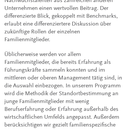
Nachwuchstalenten aus zahlreichen anderen
Unternehmen einen wertvollen Beitrag. Der
differenzierte Blick, gekoppelt mit Benchmarks,
erlaubt eine differenziertere Diskussion über
zukünftige Rollen der einzelnen
Familienmitglieder.
Üblicherweise werden vor allem
Familienmitglieder, die bereits Erfahrung als
Führungskräfte sammeln konnten und im
mittleren oder oberen Management tätig sind, in
die Auswahl einbezogen. In unserem Programm
wird die Methodik der Standortbestimmung an
junge Familienmitglieder mit wenig
Berufserfahrung oder Erfahrung außerhalb des
wirtschaftlichen Umfelds angepasst. Außerdem
berücksichtigen wir gezielt familienspezifische