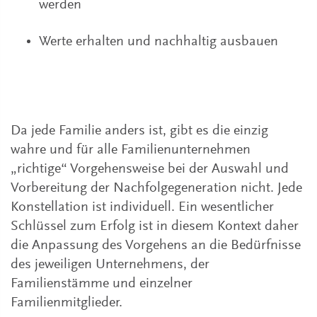
werden
Werte erhalten und nachhaltig ausbauen
Da jede Familie anders ist, gibt es die einzig
wahre und für alle Familienunternehmen
„richtige“ Vorgehensweise bei der Auswahl und
Vorbereitung der Nachfolgegeneration nicht. Jede
Konstellation ist individuell. Ein wesentlicher
Schlüssel zum Erfolg ist in diesem Kontext daher
die Anpassung des Vorgehens an die Bedürfnisse
des jeweiligen Unternehmens, der
Familienstämme und einzelner
Familienmitglieder.