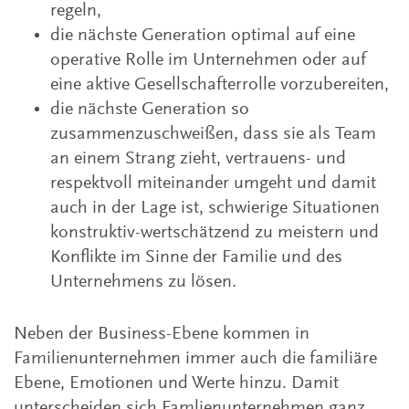
regeln,
die nächste Generation optimal auf eine
operative Rolle im Unternehmen oder auf
eine aktive Gesellschafterrolle vorzubereiten,
die nächste Generation so
zusammenzuschweißen, dass sie als Team
an einem Strang zieht, vertrauens- und
respektvoll miteinander umgeht und damit
auch in der Lage ist, schwierige Situationen
konstruktiv-wertschätzend zu meistern und
Konflikte im Sinne der Familie und des
Unternehmens zu lösen.
Neben der Business-Ebene kommen in
Familienunternehmen immer auch die familiäre
Ebene, Emotionen und Werte hinzu. Damit
unterscheiden sich Famlienunternehmen ganz