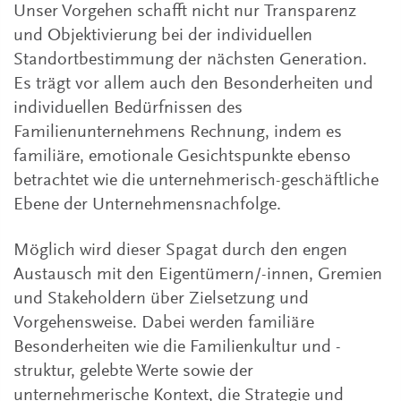
Unser Vorgehen schafft nicht nur Transparenz
und Objektivierung bei der individuellen
Standortbestimmung der nächsten Generation.
Es trägt vor allem auch den Besonderheiten und
individuellen Bedürfnissen des
Familienunternehmens Rechnung, indem es
familiäre, emotionale Gesichtspunkte ebenso
betrachtet wie die unternehmerisch-geschäftliche
Ebene der Unternehmensnachfolge.
Möglich wird dieser Spagat durch den engen
Austausch mit den Eigentümern/-innen, Gremien
und Stakeholdern über Zielsetzung und
Vorgehensweise. Dabei werden familiäre
Besonderheiten wie die Familienkultur und -
struktur, gelebte Werte sowie der
unternehmerische Kontext, die Strategie und