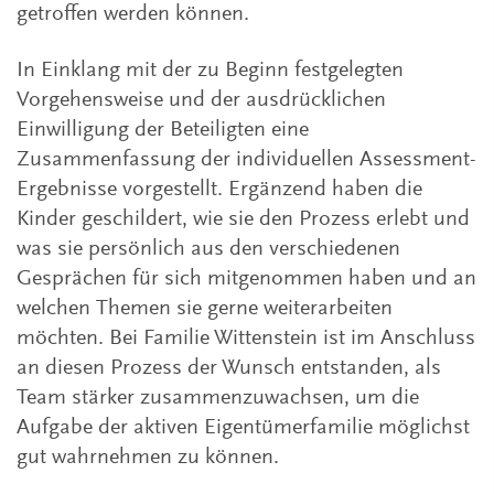
getroffen werden können.
In Einklang mit der zu Beginn festgelegten
Vorgehensweise und der ausdrücklichen
Einwilligung der Beteiligten eine
Zusammenfassung der individuellen Assessment-
Ergebnisse vorgestellt. Ergänzend haben die
Kinder geschildert, wie sie den Prozess erlebt und
was sie persönlich aus den verschiedenen
Gesprächen für sich mitgenommen haben und an
welchen Themen sie gerne weiterarbeiten
möchten. Bei Familie Wittenstein ist im Anschluss
an diesen Prozess der Wunsch entstanden, als
Team stärker zusammenzuwachsen, um die
Aufgabe der aktiven Eigentümerfamilie möglichst
gut wahrnehmen zu können.