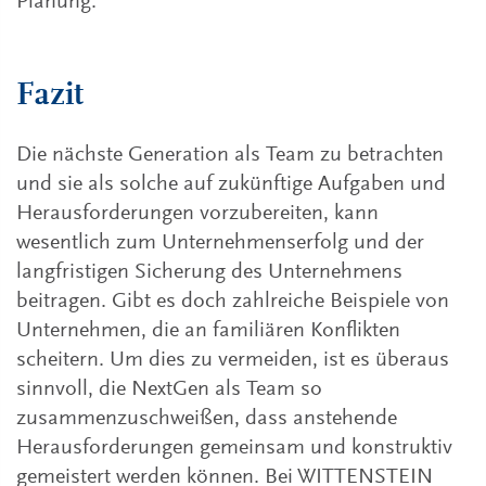
Planung.
Fazit
Die nächste Generation als Team zu betrachten
und sie als solche auf zukünftige Aufgaben und
Herausforderungen vorzubereiten, kann
wesentlich zum Unternehmenserfolg und der
langfristigen Sicherung des Unternehmens
beitragen. Gibt es doch zahlreiche Beispiele von
Unternehmen, die an familiären Konflikten
scheitern. Um dies zu vermeiden, ist es überaus
sinnvoll, die NextGen als Team so
zusammenzuschweißen, dass anstehende
Herausforderungen gemeinsam und konstruktiv
gemeistert werden können. Bei WITTENSTEIN