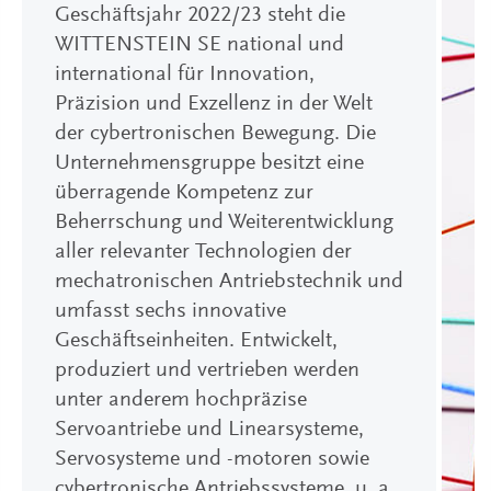
Geschäftsjahr 2022/23 steht die
WITTENSTEIN SE national und
international für Innovation,
Präzision und Exzellenz in der Welt
der cybertronischen Bewegung. Die
Unternehmensgruppe besitzt eine
überragende Kompetenz zur
Beherrschung und Weiterentwicklung
aller relevanter Technologien der
mechatronischen Antriebstechnik und
umfasst sechs innovative
Geschäftseinheiten. Entwickelt,
produziert und vertrieben werden
unter anderem hochpräzise
Servoantriebe und Linearsysteme,
Servosysteme und -motoren sowie
cybertronische Antriebssysteme, u. a.