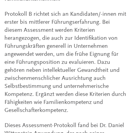
Protokoll B richtet sich an Kandidaten/-innen mit
erster bis mittlerer Führungserfahrung. Bei
diesem Assessment werden Kriterien
herangezogen, die auch zur Identifikation von
Führungskräften generell in Unternehmen
angewendet werden, um die frühe Eignung für
eine Führungsposition zu evaluieren. Dazu
gehören neben intellektueller Gewandtheit und
zwischenmenschlicher Ausrichtung auch
Selbstbestimmung und unternehmerische
Kompetenz. Ergänzt werden diese Kriterien durch
Fähigkeiten wie Familienkompetenz und
Gesellschafterkompetenz.
Dieses Assessment-Protokoll fand bei Dr. Daniel