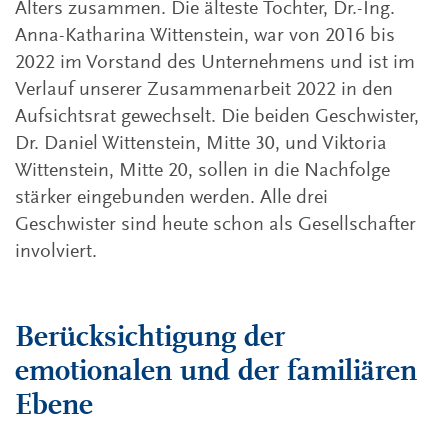
Alters zusammen. Die älteste Tochter, Dr.-Ing.
Anna-Katharina Wittenstein, war von 2016 bis
2022 im Vorstand des Unternehmens und ist im
Verlauf unserer Zusammenarbeit 2022 in den
Aufsichtsrat gewechselt. Die beiden Geschwister,
Dr. Daniel Wittenstein, Mitte 30, und Viktoria
Wittenstein, Mitte 20, sollen in die Nachfolge
stärker eingebunden werden. Alle drei
Geschwister sind heute schon als Gesellschafter
involviert.
Berücksichtigung der
emotionalen und der familiären
Ebene