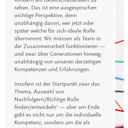
sondern als Gesellschafterteam zu
sehen. Das ist eine ausgesprochen
wichtige Perspektive, denn
unabhängig davon, wer jetzt oder
später welche für sich ideale Rolle
übernimmt: Wir müssen als Team in
der Zusammenarbeit funktionieren —
und zwar über Generationen hinweg,
unabhängig von unseren derzeitigen
Kompetenzen und Erfahrungen.
Insofern ist der Startpunkt zwar das
Thema‚ Auswahl von
Nachfolgern/Richtige Rolle
finden/entwickeln‘ — aber am Ende
geht es nicht nur um die individuelle
Kompetenz, sondern um die als