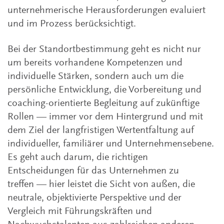
unternehmerische Herausforderungen evaluiert
und im Prozess berücksichtigt.
Bei der Standortbestimmung geht es nicht nur
um bereits vorhandene Kompetenzen und
individuelle Stärken, sondern auch um die
persönliche Entwicklung, die Vorbereitung und
coaching-orientierte Begleitung auf zukünftige
Rollen — immer vor dem Hintergrund und mit
dem Ziel der langfristigen Wertentfaltung auf
individueller, familiärer und Unternehmensebene.
Es geht auch darum, die richtigen
Entscheidungen für das Unternehmen zu
treffen — hier leistet die Sicht von außen, die
neutrale, objektivierte Perspektive und der
Vergleich mit Führungskräften und