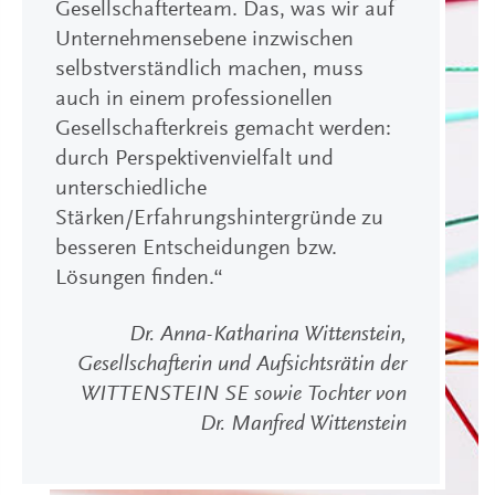
Gesellschafterteam. Das, was wir auf
Unternehmensebene inzwischen
selbstverständlich machen, muss
auch in einem professionellen
Gesellschafterkreis gemacht werden:
durch Perspektivenvielfalt und
unterschiedliche
Stärken/Erfahrungshintergründe zu
besseren Entscheidungen bzw.
Lösungen finden.“
Dr. Anna-Katharina Wittenstein,
Gesellschafterin und Aufsichtsrätin der
WITTENSTEIN SE sowie Tochter von
Dr. Manfred Wittenstein