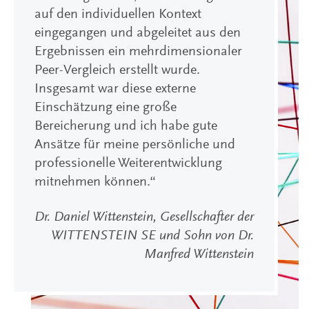
auf den individuellen Kontext
eingegangen und abgeleitet aus den
Ergebnissen ein mehrdimensionaler
Peer-Vergleich erstellt wurde.
Insgesamt war diese externe
Einschätzung eine große
Bereicherung und ich habe gute
Ansätze für meine persönliche und
professionelle Weiterentwicklung
mitnehmen können.“
Dr. Daniel Wittenstein, Gesellschafter der
WITTENSTEIN SE und Sohn von Dr.
Manfred Wittenstein