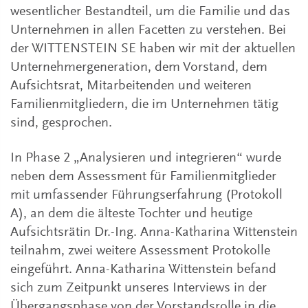
wesentlicher Bestandteil, um die Familie und das
Unternehmen in allen Facetten zu verstehen. Bei
der WITTENSTEIN SE haben wir mit der aktuellen
Unternehmergeneration, dem Vorstand, dem
Aufsichtsrat, Mitarbeitenden und weiteren
Familienmitgliedern, die im Unternehmen tätig
sind, gesprochen.
In Phase 2 „Analysieren und integrieren“ wurde
neben dem Assessment für Familienmitglieder
mit umfassender Führungserfahrung (Protokoll
A), an dem die älteste Tochter und heutige
Aufsichtsrätin Dr.-Ing. Anna-Katharina Wittenstein
teilnahm, zwei weitere Assessment Protokolle
eingeführt. Anna-Katharina Wittenstein befand
sich zum Zeitpunkt unseres Interviews in der
Übergangsphase von der Vorstandsrolle in die