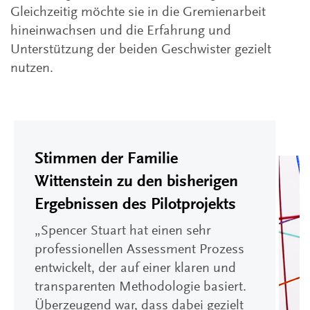
Gleichzeitig möchte sie in die Gremienarbeit
hineinwachsen und die Erfahrung und
Unterstützung der beiden Geschwister gezielt
nutzen.
Stimmen der Familie
Wittenstein zu den bisherigen
Ergebnissen des Pilotprojekts
„Spencer Stuart hat einen sehr
professionellen Assessment Prozess
entwickelt, der auf einer klaren und
transparenten Methodologie basiert.
Überzeugend war, dass dabei gezielt