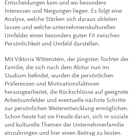
Entscheidungen kam und wo besondere
Interessen und Neigungen liegen. Es folgt eine
Analyse, welche Stärken sich daraus ableiten
lassen und welche unternehmenskulturellen
Umfelder einen besonders guten Fit zwischen
Persönlichkeit und Umfeld darstellen.
Mit Viktoria Wittenstein, der jüngsten Tochter der
Familie, die sich nach dem Abitur nun im
Studium befindet, wurden die persönlichen
Präferenzen und Motivationsfaktoren
herausgearbeitet, die Rückschlüsse auf geeignete
Arbeitsumfelder und eventuelle nächste Schritte
zur persönlichen Weiterentwicklung ermöglichen.
Schon heute hat sie Freude daran, sich in soziale
und kulturelle Themen der Unternehmerfamilie
einzubringen und hier einen Beitrag zu leisten.