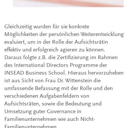
Gleichzeitig wurden für sie konkrete
Möglichkeiten der persönlichen Weiterentwicklung
evaluiert, um in der Rolle der Aufsichtsrätin
effektiv und erfolgreich agieren zu können.
Daraus folgte z.B. die Zertifizierung im Rahmen
des International Directors Programme der
INSEAD Business School. Hieraus hervorzuheben
ist aus Sicht von Frau Dr. Wittenstein die
umfassende Befassung mit der Rolle und den
verschiedenen Aufgabenfeldern von
Aufsichtsräten, sowie die Bedeutung und
Umsetzung guter Governance in
Familienunternehmen wie auch Nicht-
Familienunternehmen.