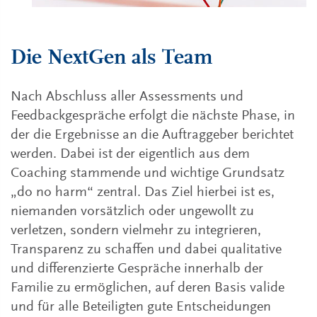
Die NextGen als Team
Nach Abschluss aller Assessments und
Feedbackgespräche erfolgt die nächste Phase, in
der die Ergebnisse an die Auftraggeber berichtet
werden. Dabei ist der eigentlich aus dem
Coaching stammende und wichtige Grundsatz
„do no harm“ zentral. Das Ziel hierbei ist es,
niemanden vorsätzlich oder ungewollt zu
verletzen, sondern vielmehr zu integrieren,
Transparenz zu schaffen und dabei qualitative
und differenzierte Gespräche innerhalb der
Familie zu ermöglichen, auf deren Basis valide
und für alle Beteiligten gute Entscheidungen