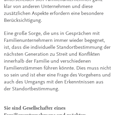
klar von anderen Unternehmen und diese
zusätzlichen Aspekte erfordern eine besondere
Berücksichtigung.
Eine große Sorge, die uns in Gesprächen mit
Familienunternehmern immer wieder begegnet,
ist, dass die individuelle Standortbestimmung der
nächsten Generation zu Streit und Konflikten
innerhalb der Familie und verschiedenen
Familienstämmen führen könnte. Dies muss nicht
so sein und ist eher eine Frage des Vorgehens und
auch des Umgangs mit den Erkenntnissen aus
der Standortbestimmung.
Sie sind Gesellschafter eines