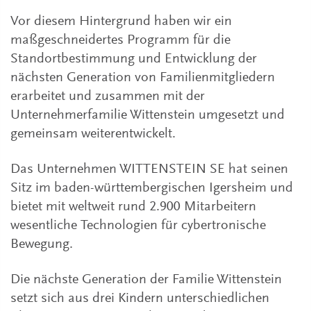
Vor diesem Hintergrund haben wir ein
maßgeschneidertes Programm für die
Standortbestimmung und Entwicklung der
nächsten Generation von Familienmitgliedern
erarbeitet und zusammen mit der
Unternehmerfamilie Wittenstein umgesetzt und
gemeinsam weiterentwickelt.
Das Unternehmen WITTENSTEIN SE hat seinen
Sitz im baden-württembergischen Igersheim und
bietet mit weltweit rund 2.900 Mitarbeitern
wesentliche Technologien für cybertronische
Bewegung.
Die nächste Generation der Familie Wittenstein
setzt sich aus drei Kindern unterschiedlichen