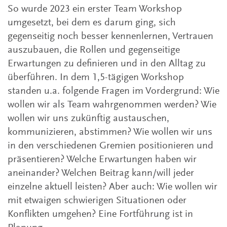
So wurde 2023 ein erster Team Workshop
umgesetzt, bei dem es darum ging, sich
gegenseitig noch besser kennenlernen, Vertrauen
auszubauen, die Rollen und gegenseitige
Erwartungen zu definieren und in den Alltag zu
überführen. In dem 1,5-tägigen Workshop
standen u.a. folgende Fragen im Vordergrund: Wie
wollen wir als Team wahrgenommen werden? Wie
wollen wir uns zukünftig austauschen,
kommunizieren, abstimmen? Wie wollen wir uns
in den verschiedenen Gremien positionieren und
präsentieren? Welche Erwartungen haben wir
aneinander? Welchen Beitrag kann/will jeder
einzelne aktuell leisten? Aber auch: Wie wollen wir
mit etwaigen schwierigen Situationen oder
Konflikten umgehen? Eine Fortführung ist in