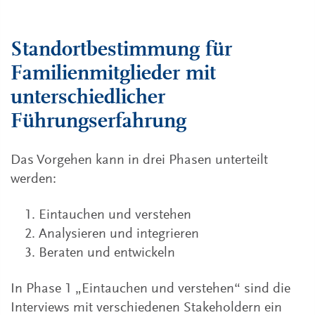
Standortbestimmung für
Familienmitglieder mit
unterschiedlicher
Führungserfahrung
Das Vorgehen kann in drei Phasen unterteilt
werden:
Eintauchen und verstehen
Analysieren und integrieren
Beraten und entwickeln
In Phase 1 „Eintauchen und verstehen“ sind die
Interviews mit verschiedenen Stakeholdern ein