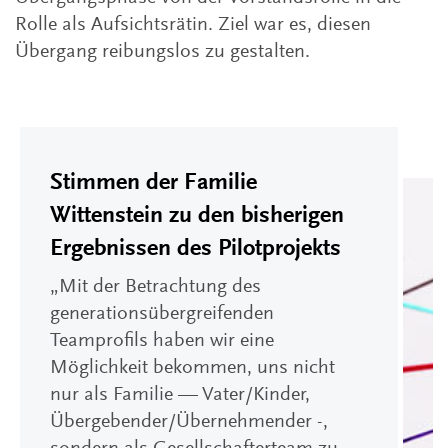
Rolle als Aufsichtsrätin. Ziel war es, diesen
Übergang reibungslos zu gestalten.
Stimmen der Familie
Wittenstein zu den bisherigen
Ergebnissen des Pilotprojekts
„Mit der Betrachtung des
generationsübergreifenden
Teamprofils haben wir eine
Möglichkeit bekommen, uns nicht
nur als Familie — Vater/Kinder,
Übergebender/Übernehmender -,