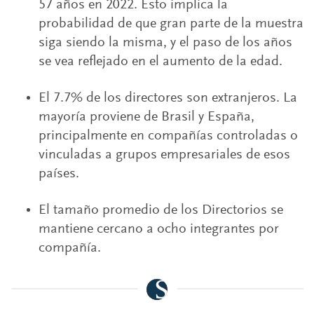
57 años en 2022. Esto implica la
probabilidad de que gran parte de la muestra
siga siendo la misma, y el paso de los años
se vea reflejado en el aumento de la edad.
El 7.7% de los directores son extranjeros. La
mayoría proviene de Brasil y España,
principalmente en compañías controladas o
vinculadas a grupos empresariales de esos
países.
El tamaño promedio de los Directorios se
mantiene cercano a ocho integrantes por
compañía.