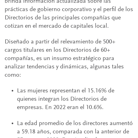
brinda información actualizada sobre las
prácticas de gobierno corporativo y el perfil de los
Directorios de las principales compañías que
cotizan en el mercado de capitales local.
Diseñado a partir del relevamiento de 500+
cargos titulares en los Directorios de 60+
compañías, es un insumo estratégico para
analizar tendencias y dinámicas, algunas tales
como:
Las mujeres representan el 15.16% de
quienes integran los Directorios de
empresas. En 2022 eran el 10.6%.
La edad promedio de los directores aumentó
a 59.18 años, comparada con la anterior de