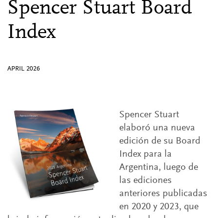
Spencer Stuart
Board
Index
APRIL 2026
Spencer Stuart
elaboró una nueva
edición de su Board
Index para la
Argentina, luego de
las ediciones
anteriores publicadas
en 2020 y 2023, que