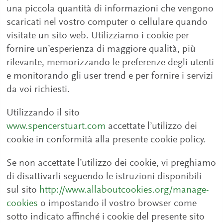
una piccola quantità di informazioni che vengono
scaricati nel vostro computer o cellulare quando
visitate un sito web. Utilizziamo i cookie per
fornire un’esperienza di maggiore qualità, più
rilevante, memorizzando le preferenze degli utenti
e monitorando gli user trend e per fornire i servizi
da voi richiesti.
Utilizzando il sito
www.spencerstuart.com
accettate l’utilizzo dei
cookie in conformità alla presente cookie policy.
Se non accettate l’utilizzo dei cookie, vi preghiamo
di disattivarli seguendo le istruzioni disponibili
sul sito
http://www.allaboutcookies.org/manage-
cookies
o impostando il vostro browser come
sotto indicato affinché i cookie del presente sito