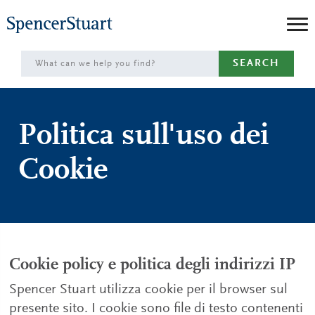
Skip
to
Main
SEARCH
Content
Politica sull'uso dei
Cookie
Cookie policy e politica degli indirizzi IP
Spencer Stuart utilizza cookie per il browser sul
presente sito. I cookie sono file di testo contenenti