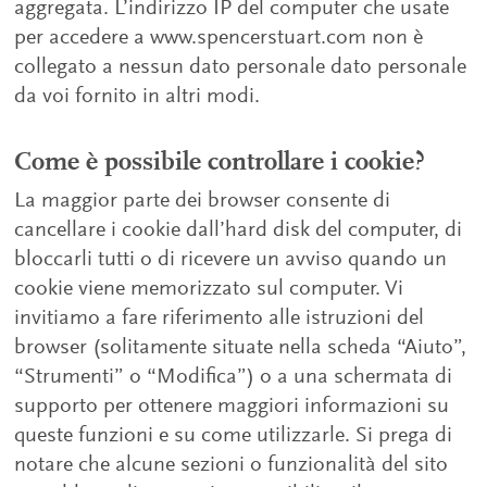
aggregata. L’indirizzo IP del computer che usate
per accedere a www.spencerstuart.com non è
collegato a nessun dato personale dato personale
da voi fornito in altri modi.
Come è possibile controllare i cookie?
La maggior parte dei browser consente di
cancellare i cookie dall’hard disk del computer, di
bloccarli tutti o di ricevere un avviso quando un
cookie viene memorizzato sul computer. Vi
invitiamo a fare riferimento alle istruzioni del
browser (solitamente situate nella scheda “Aiuto”,
“Strumenti” o “Modifica”) o a una schermata di
supporto per ottenere maggiori informazioni su
queste funzioni e su come utilizzarle. Si prega di
notare che alcune sezioni o funzionalità del sito