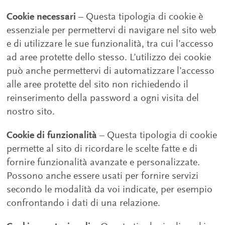
Cookie necessari
– Questa tipologia di cookie è
essenziale per permettervi di navigare nel sito web
e di utilizzare le sue funzionalità, tra cui l’accesso
ad aree protette dello stesso. L’utilizzo dei cookie
può anche permettervi di automatizzare l’accesso
alle aree protette del sito non richiedendo il
reinserimento della password a ogni visita del
nostro sito.
Cookie di funzionalità
– Questa tipologia di cookie
permette al sito di ricordare le scelte fatte e di
fornire funzionalità avanzate e personalizzate.
Possono anche essere usati per fornire servizi
secondo le modalità da voi indicate, per esempio
confrontando i dati di una relazione.