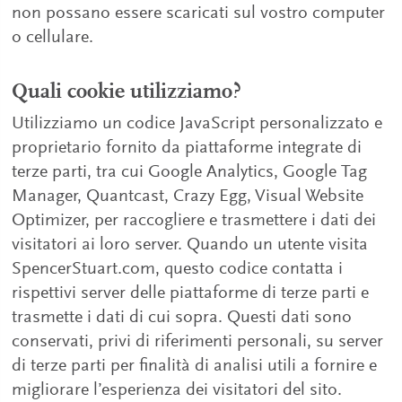
non possano essere scaricati sul vostro computer
o cellulare.
Quali cookie utilizziamo?
Utilizziamo un codice JavaScript personalizzato e
proprietario fornito da piattaforme integrate di
terze parti, tra cui Google Analytics, Google Tag
Manager, Quantcast, Crazy Egg, Visual Website
Optimizer, per raccogliere e trasmettere i dati dei
visitatori ai loro server. Quando un utente visita
SpencerStuart.com, questo codice contatta i
rispettivi server delle piattaforme di terze parti e
trasmette i dati di cui sopra. Questi dati sono
conservati, privi di riferimenti personali, su server
di terze parti per finalità di analisi utili a fornire e
migliorare l’esperienza dei visitatori del sito.