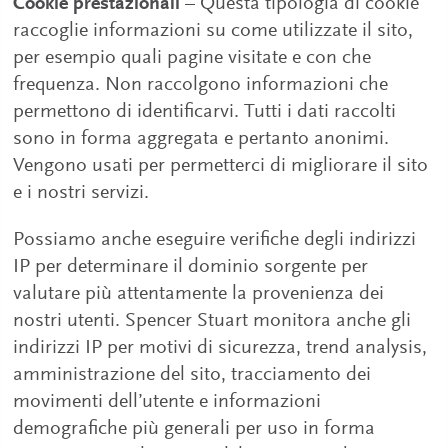
Cookie prestazionali
– Questa tipologia di cookie
raccoglie informazioni su come utilizzate il sito,
per esempio quali pagine visitate e con che
frequenza. Non raccolgono informazioni che
permettono di identificarvi. Tutti i dati raccolti
sono in forma aggregata e pertanto anonimi.
Vengono usati per permetterci di migliorare il sito
e i nostri servizi.
Possiamo anche eseguire verifiche degli indirizzi
IP per determinare il dominio sorgente per
valutare più attentamente la provenienza dei
nostri utenti. Spencer Stuart monitora anche gli
indirizzi IP per motivi di sicurezza, trend analysis,
amministrazione del sito, tracciamento dei
movimenti dell’utente e informazioni
demografiche più generali per uso in forma