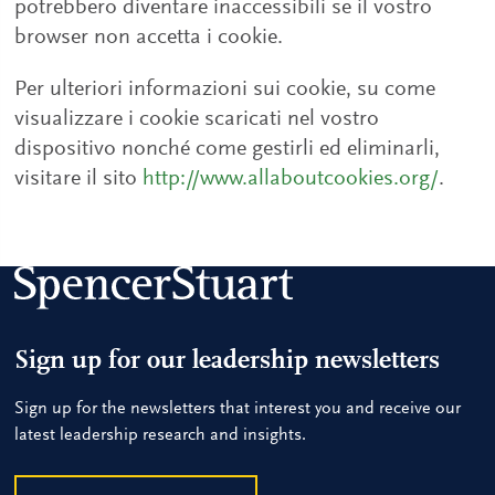
potrebbero diventare inaccessibili se il vostro
browser non accetta i cookie.
Per ulteriori informazioni sui cookie, su come
visualizzare i cookie scaricati nel vostro
dispositivo nonché come gestirli ed eliminarli,
visitare il sito
http://www.allaboutcookies.org/
.
Sign up for our leadership newsletters
Sign up for the newsletters that interest you and receive our
latest leadership research and insights.