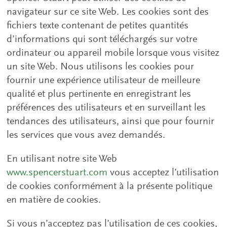
navigateur sur ce site Web. Les cookies sont des
fichiers texte contenant de petites quantités
d’informations qui sont téléchargés sur votre
ordinateur ou appareil mobile lorsque vous visitez
un site Web. Nous utilisons les cookies pour
fournir une expérience utilisateur de meilleure
qualité et plus pertinente en enregistrant les
préférences des utilisateurs et en surveillant les
tendances des utilisateurs, ainsi que pour fournir
les services que vous avez demandés.
En utilisant notre site Web
www.spencerstuart.com
vous acceptez l’utilisation
de cookies conformément à la présente politique
en matière de cookies.
Si vous n’acceptez pas l’utilisation de ces cookies,