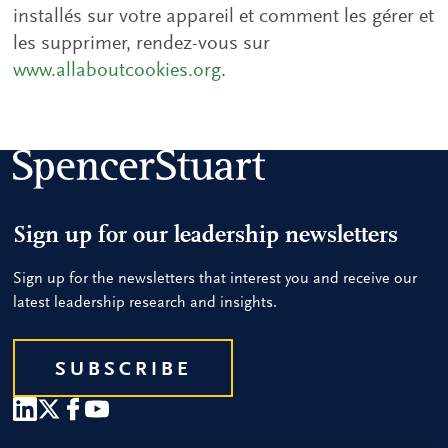
installés sur votre appareil et comment les gérer et
les supprimer, rendez-vous sur
www.allaboutcookies.org
.
Sign up for our leadership newsletters
Sign up for the newsletters that interest you and receive our
latest leadership research and insights.
SUBSCRIBE