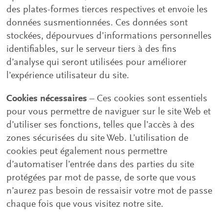
des plates-formes tierces respectives et envoie les
données susmentionnées. Ces données sont
stockées, dépourvues d’informations personnelles
identifiables, sur le serveur tiers à des fins
d’analyse qui seront utilisées pour améliorer
l’expérience utilisateur du site.
Cookies nécessaires
– Ces cookies sont essentiels
pour vous permettre de naviguer sur le site Web et
d’utiliser ses fonctions, telles que l’accès à des
zones sécurisées du site Web. L’utilisation de
cookies peut également nous permettre
d’automatiser l’entrée dans des parties du site
protégées par mot de passe, de sorte que vous
n’aurez pas besoin de ressaisir votre mot de passe
chaque fois que vous visitez notre site.