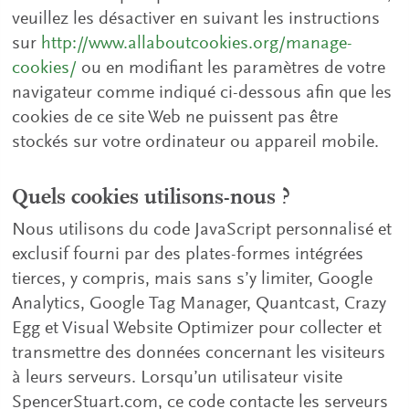
veuillez les désactiver en suivant les instructions
sur
http://www.allaboutcookies.org/manage-
cookies/
ou en modifiant les paramètres de votre
navigateur comme indiqué ci-dessous afin que les
cookies de ce site Web ne puissent pas être
stockés sur votre ordinateur ou appareil mobile.
Quels cookies utilisons-nous ?
Nous utilisons du code JavaScript personnalisé et
exclusif fourni par des plates-formes intégrées
tierces, y compris, mais sans s’y limiter, Google
Analytics, Google Tag Manager, Quantcast, Crazy
Egg et Visual Website Optimizer pour collecter et
transmettre des données concernant les visiteurs
à leurs serveurs. Lorsqu’un utilisateur visite
SpencerStuart.com, ce code contacte les serveurs