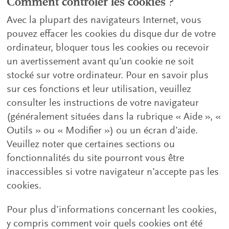
Comment contrôler les cookies ?
Avec la plupart des navigateurs Internet, vous
pouvez effacer les cookies du disque dur de votre
ordinateur, bloquer tous les cookies ou recevoir
un avertissement avant qu’un cookie ne soit
stocké sur votre ordinateur. Pour en savoir plus
sur ces fonctions et leur utilisation, veuillez
consulter les instructions de votre navigateur
(généralement situées dans la rubrique « Aide », «
Outils » ou « Modifier ») ou un écran d’aide.
Veuillez noter que certaines sections ou
fonctionnalités du site pourront vous être
inaccessibles si votre navigateur n’accepte pas les
cookies.
Pour plus d’informations concernant les cookies,
y compris comment voir quels cookies ont été