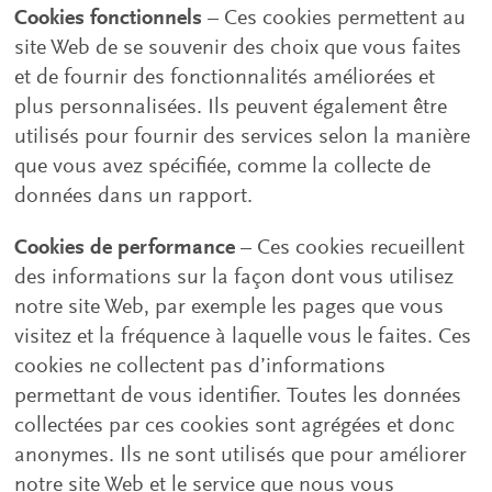
Cookies fonctionnels
– Ces cookies permettent au
site Web de se souvenir des choix que vous faites
et de fournir des fonctionnalités améliorées et
plus personnalisées. Ils peuvent également être
utilisés pour fournir des services selon la manière
que vous avez spécifiée, comme la collecte de
données dans un rapport.
Cookies de performance
– Ces cookies recueillent
des informations sur la façon dont vous utilisez
notre site Web, par exemple les pages que vous
visitez et la fréquence à laquelle vous le faites. Ces
cookies ne collectent pas d’informations
permettant de vous identifier. Toutes les données
collectées par ces cookies sont agrégées et donc
anonymes. Ils ne sont utilisés que pour améliorer
notre site Web et le service que nous vous