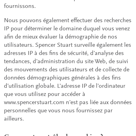
fournissons.
Nous pouvons également effectuer des recherches
IP pour déterminer le domaine duquel vous venez
afin de mieux évaluer la démographie de nos
utilisateurs. Spencer Stuart surveille également les
adresses IP à des fins de sécurité, d’analyse des
tendances, d’administration du site Web, de suivi
des mouvements des utilisateurs et de collecte de
données démographiques générales à des fins
d’utilisation globale. L’adresse IP de l’ordinateur
que vous utilisez pour accéder à
www.spencerstuart.com n’est pas liée aux données
personnelles que vous nous fournissez par
ailleurs.